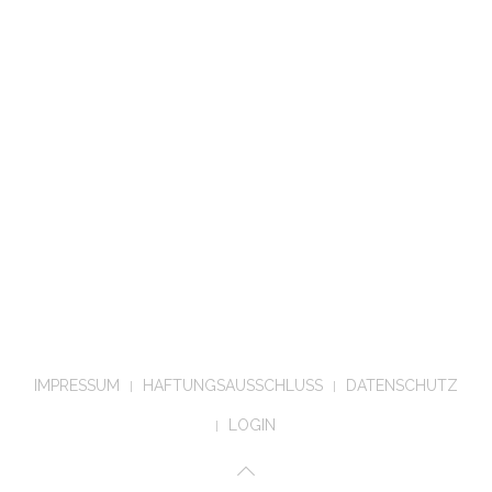
IMPRESSUM
HAFTUNGSAUSSCHLUSS
DATENSCHUTZ
LOGIN