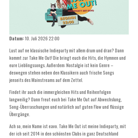
Datum:
10. Juli 2026
22:00
Lust auf ne klassische Indieparty mit allem drum und dran? Dann
kommt zur Take Me Out! Die bringt euch die Hits, die Hymnen und
eure Lieblingssongs. Außerdem: Nostalgie ist kein Genre –
deswegen stehen neben den Klassikern auch frische Songs
jenseits des Mainstreams auf dem Zettel.
Findet ihr auch die immergleichen Hits und Reihenfolgen
langweilig? Dann freut euch bei Take Me Out auf Abwechslung,
Song-Überraschungen und natürlich auf guten Flow und flüssige
Übergänge.
Ach so, mein Name ist eavo. Take Me Out ist meine Indieparty, mit
der ich seit 2014 in den schönsten Clubs in ganz Deutschland