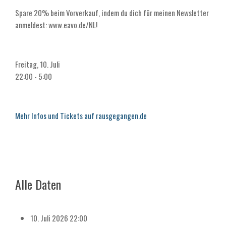
Spare 20% beim Vorverkauf, indem du dich für meinen Newsletter
anmeldest: www.eavo.de/NL!
Freitag, 10. Juli
22:00 - 5:00
Mehr Infos und Tickets auf rausgegangen.de
Alle Daten
10. Juli 2026
22:00