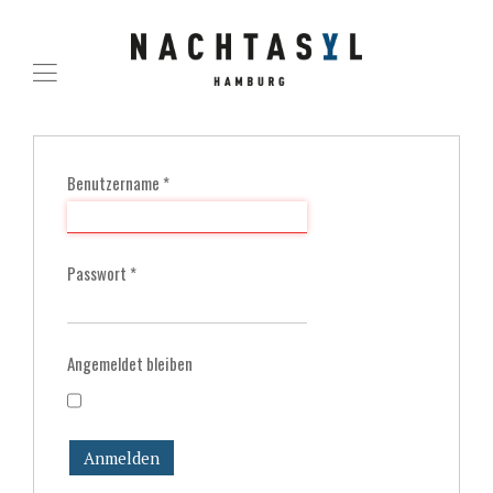
Benutzername
*
Passwort
*
Angemeldet bleiben
Anmelden