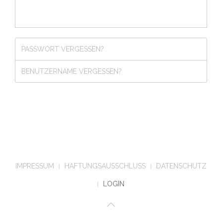
PASSWORT VERGESSEN?
BENUTZERNAME VERGESSEN?
IMPRESSUM
HAFTUNGSAUSSCHLUSS
DATENSCHUTZ
LOGIN